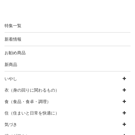
特集一覧
新着情報
お勧め商品
新商品
いやし
衣（身の回りに関わるもの）
食（食品・食卓・調理）
住（住まいと日常を快適に）
気づき