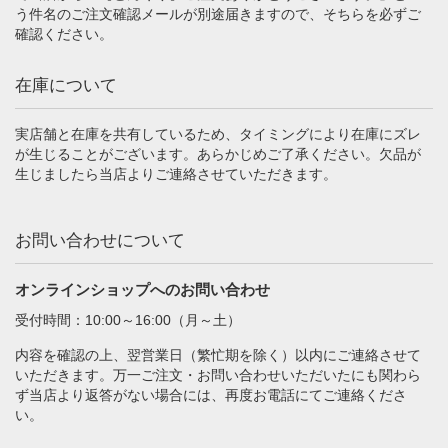
う件名のご注文確認メールが別途届きますので、そちらを必ずご
確認ください。
在庫について
実店舗と在庫を共有しているため、タイミングにより在庫にズレ
が生じることがございます。あらかじめご了承ください。欠品が
生じましたら当店よりご連絡させていただきます。
お問い合わせについて
オンラインショップへのお問い合わせ
受付時間：10:00～16:00（月～土）
内容を確認の上、翌営業日（繁忙期を除く）以内にご連絡させて
いただきます。万一ご注文・お問い合わせいただいたにも関わら
ず当店より返答がない場合には、再度お電話にてご連絡くださ
い。