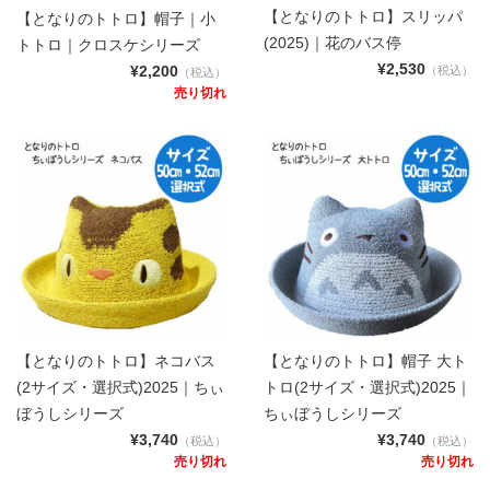
【となりのトトロ】スリッパ
【となりのトトロ】帽子｜小
(2025)｜花のバス停
トトロ｜クロスケシリーズ
¥2,530
¥2,200
（税込）
（税込）
売り切れ
【となりのトトロ】ネコバス
【となりのトトロ】帽子 大ト
(2サイズ・選択式)2025｜ちぃ
トロ(2サイズ・選択式)2025｜
ぼうしシリーズ
ちぃぼうしシリーズ
¥3,740
¥3,740
（税込）
（税込）
売り切れ
売り切れ