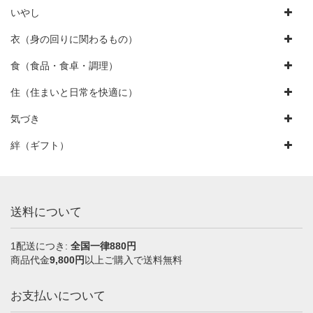
いやし
衣（身の回りに関わるもの）
食（食品・食卓・調理）
住（住まいと日常を快適に）
気づき
絆（ギフト）
送料について
1配送につき:
全国一律880円
商品代金
9,800円
以上ご購入で送料無料
お支払いについて