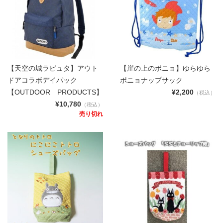
【天空の城ラピュタ】アウト
【崖の上のポニョ】ゆらゆら
ドアコラボデイパック
ポニョナップサック
【OUTDOOR PRODUCTS】
¥2,200
（税込）
¥10,780
（税込）
売り切れ