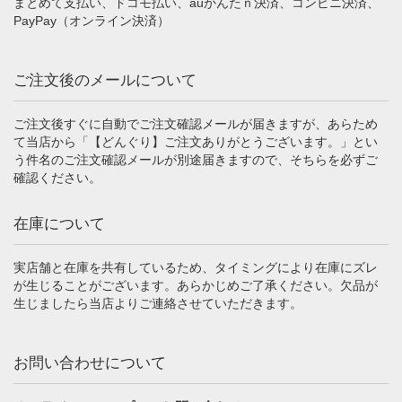
まとめて支払い、ドコモ払い、auかんたｎ決済、コンビニ決済、
PayPay（オンライン決済）
ご注文後のメールについて
ご注文後すぐに自動でご注文確認メールが届きますが、あらため
て当店から「【どんぐり】ご注文ありがとうございます。」とい
う件名のご注文確認メールが別途届きますので、そちらを必ずご
確認ください。
在庫について
実店舗と在庫を共有しているため、タイミングにより在庫にズレ
が生じることがございます。あらかじめご了承ください。欠品が
生じましたら当店よりご連絡させていただきます。
お問い合わせについて