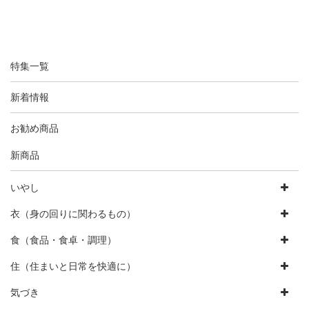
特集一覧
新着情報
お勧め商品
新商品
いやし
衣（身の回りに関わるもの）
食（食品・食卓・調理）
住（住まいと日常を快適に）
気づき