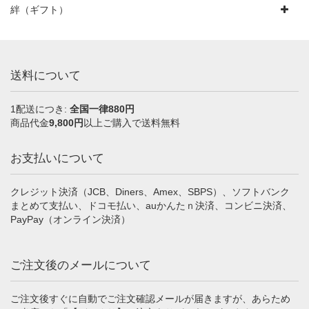
絆（ギフト）
送料について
1配送につき:
全国一律880円
商品代金
9,800円
以上ご購入で送料無料
お支払いについて
クレジット決済（JCB、Diners、Amex、SBPS）、ソフトバンク
まとめて支払い、ドコモ払い、auかんたｎ決済、コンビニ決済、
PayPay（オンライン決済）
ご注文後のメールについて
ご注文後すぐに自動でご注文確認メールが届きますが、あらため