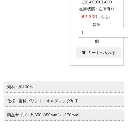
120-000501-000
在庫状態 : 在庫有り
¥2,200
（税込）
数量
個
素材 : 綿100％
仕様 : 染料プリント・キルティング加工
商品サイズ : 約350×350mm(マチ70mm)