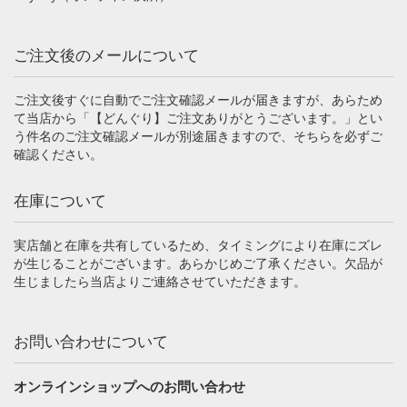
ご注文後のメールについて
ご注文後すぐに自動でご注文確認メールが届きますが、あらため
て当店から「【どんぐり】ご注文ありがとうございます。」とい
う件名のご注文確認メールが別途届きますので、そちらを必ずご
確認ください。
在庫について
実店舗と在庫を共有しているため、タイミングにより在庫にズレ
が生じることがございます。あらかじめご了承ください。欠品が
生じましたら当店よりご連絡させていただきます。
お問い合わせについて
オンラインショップへのお問い合わせ