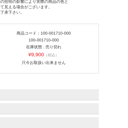
時の照明の影響により実際の商品の色と
って見える場合がございます。
ご了承下さい。
商品コード：100-001710-000
100-001710-000
在庫状態 : 売り切れ
¥9,900
（税込）
只今お取扱い出来ません