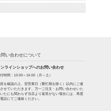
お問い合わせについて
オンラインショップへのお問い合わせ
付時間：10:00～16:00（月～土）
容を確認の上、翌営業日（繁忙期を除く）以内にご連
させていただきます。万一ご注文・お問い合わせいた
いたにも関わらず当店より返答がない場合には、再度
電話にてご連絡ください。