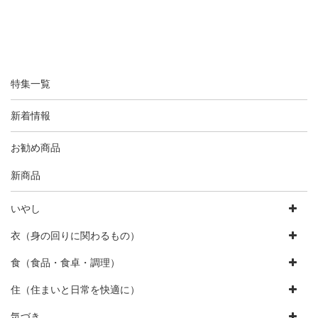
特集一覧
新着情報
お勧め商品
新商品
いやし
衣（身の回りに関わるもの）
食（食品・食卓・調理）
住（住まいと日常を快適に）
気づき