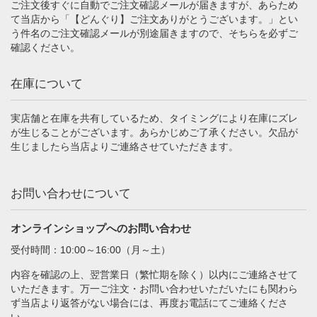
ご注文後すぐに自動でご注文確認メールが届きますが、あらため
て当店から「【どんぐり】ご注文ありがとうございます。」とい
う件名のご注文確認メールが別途届きますので、そちらを必ずご
確認ください。
在庫について
実店舗と在庫を共有しているため、タイミングにより在庫にズレ
が生じることがございます。あらかじめご了承ください。欠品が
生じましたら当店よりご連絡させていただきます。
お問い合わせについて
オンラインショップへのお問い合わせ
受付時間：10:00～16:00（月～土）
内容を確認の上、翌営業日（繁忙期を除く）以内にご連絡させて
いただきます。万一ご注文・お問い合わせいただいたにも関わら
ず当店より返答がない場合には、再度お電話にてご連絡くださ
い。