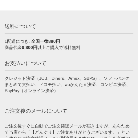
送料について
1配送につき:
全国一律880円
商品代金
9,800円
以上ご購入で送料無料
お支払いについて
クレジット決済（JCB、Diners、Amex、SBPS）、ソフトバンク
まとめて支払い、ドコモ払い、auかんたｎ決済、コンビニ決済、
PayPay（オンライン決済）
ご注文後のメールについて
ご注文後すぐに自動でご注文確認メールが届きますが、あらため
て当店から「【どんぐり】ご注文ありがとうございます。」とい