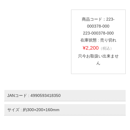
商品コード：223-
000378-000
223-000378-000
在庫状態 : 売り切れ
¥2,200
（税込）
只今お取扱い出来ませ
ん
JANコード : 4990593418350
サイズ : 約300×200×160mm