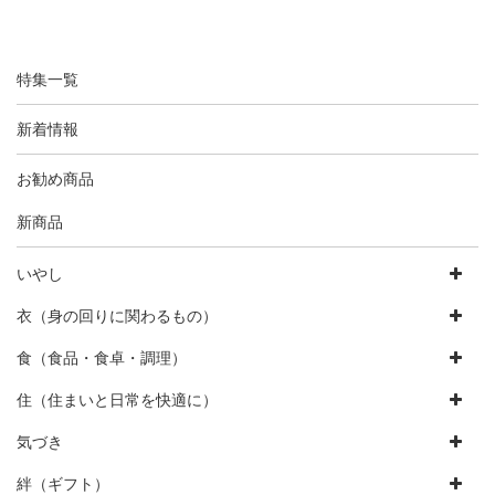
特集一覧
新着情報
お勧め商品
新商品
いやし
衣（身の回りに関わるもの）
食（食品・食卓・調理）
住（住まいと日常を快適に）
気づき
絆（ギフト）