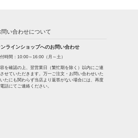
お問い合わせについて
オンラインショップへのお問い合わせ
付時間：10:00～16:00（月～土）
容を確認の上、翌営業日（繁忙期を除く）以内にご連
させていただきます。万一ご注文・お問い合わせいた
いたにも関わらず当店より返答がない場合には、再度
電話にてご連絡ください。