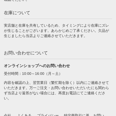
在庫について
実店舗と在庫を共有しているため、タイミングにより在庫にズレ
が生じることがございます。あらかじめご了承ください。欠品が
生じましたら当店よりご連絡させていただきます。
お問い合わせについて
オンラインショップへのお問い合わせ
受付時間：10:00～16:00（月～土）
内容を確認の上、翌営業日（繁忙期を除く）以内にご連絡させて
いただきます。万一ご注文・お問い合わせいただいたにも関わら
ず当店より返答がない場合には、再度お電話にてご連絡くださ
い。
会社
よくある
プライバシー
特定商取引に基
お問い