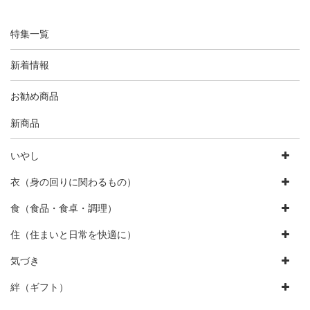
特集一覧
新着情報
お勧め商品
新商品
いやし
衣（身の回りに関わるもの）
食（食品・食卓・調理）
住（住まいと日常を快適に）
気づき
絆（ギフト）