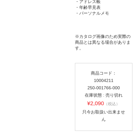
・アドレス帳
・年齢早見表
・パーソナルメモ
※カタログ画像のため実際の
商品とは異なる場合がありま
す。
商品コード：
10004211
250-001766-000
在庫状態 : 売り切れ
¥2,090
（税込）
只今お取扱い出来ませ
ん