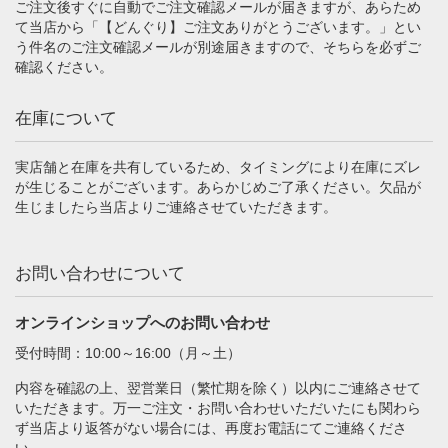
ご注文後すぐに自動でご注文確認メールが届きますが、あらため
て当店から「【どんぐり】ご注文ありがとうございます。」とい
う件名のご注文確認メールが別途届きますので、そちらを必ずご
確認ください。
在庫について
実店舗と在庫を共有しているため、タイミングにより在庫にズレ
が生じることがございます。あらかじめご了承ください。欠品が
生じましたら当店よりご連絡させていただきます。
お問い合わせについて
オンラインショップへのお問い合わせ
受付時間：10:00～16:00（月～土）
内容を確認の上、翌営業日（繁忙期を除く）以内にご連絡させて
いただきます。万一ご注文・お問い合わせいただいたにも関わら
ず当店より返答がない場合には、再度お電話にてご連絡くださ
い。