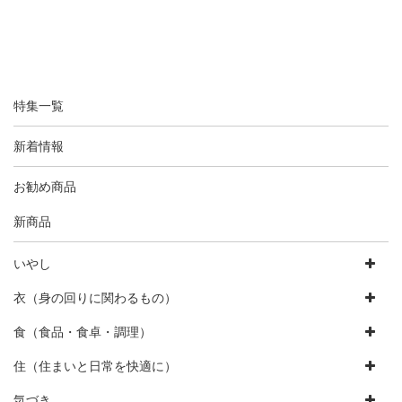
特集一覧
新着情報
お勧め商品
新商品
いやし
衣（身の回りに関わるもの）
食（食品・食卓・調理）
住（住まいと日常を快適に）
気づき