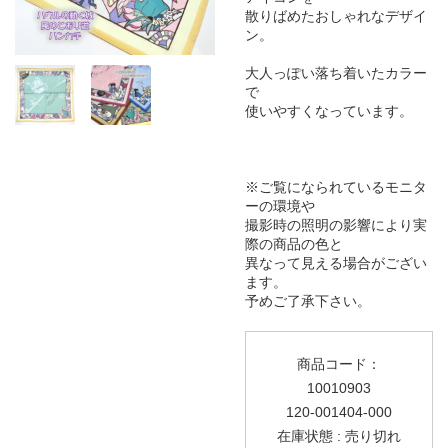
散りばめたおしゃれなデザイ
ン。
大人っぽい落ち着いたカラー
で
使いやすくなっています。
※ご覧になられているモニタ
ーの環境や
撮影時の照明の影響により実
際の商品の色と
異なって見える場合がござい
ます。
予めご了承下さい。
商品コード：
10010903
120-001404-000
在庫状態 : 売り切れ