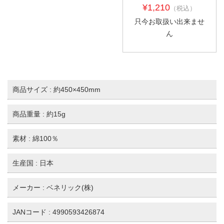
¥1,210
（税込）
只今お取扱い出来ませ
ん
商品サイズ : 約450×450mm
商品重量 : 約15g
素材 : 綿100％
生産国 : 日本
メーカー : ベネリック(株)
JANコード : 4990593426874