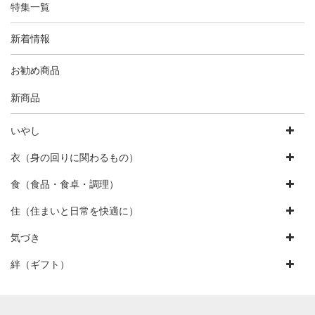
特集一覧
新着情報
お勧め商品
新商品
いやし
衣（身の回りに関わるもの）
食（食品・食卓・調理）
住（住まいと日常を快適に）
気づき
絆（ギフト）