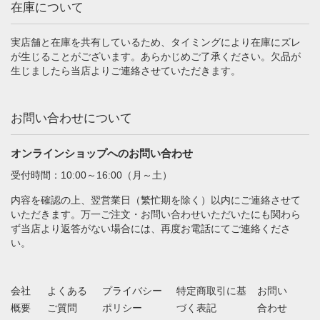
在庫について
実店舗と在庫を共有しているため、タイミングにより在庫にズレ
が生じることがございます。あらかじめご了承ください。欠品が
生じましたら当店よりご連絡させていただきます。
お問い合わせについて
オンラインショップへのお問い合わせ
受付時間：10:00～16:00（月～土）
内容を確認の上、翌営業日（繁忙期を除く）以内にご連絡させて
いただきます。万一ご注文・お問い合わせいただいたにも関わら
ず当店より返答がない場合には、再度お電話にてご連絡くださ
い。
会社
よくある
プライバシー
特定商取引に基
お問い
概要
ご質問
ポリシー
づく表記
合わせ