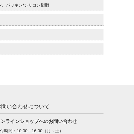
ン、パッキン/シリコン樹脂
お問い合わせについて
オンラインショップへのお問い合わせ
付時間：10:00～16:00（月～土）