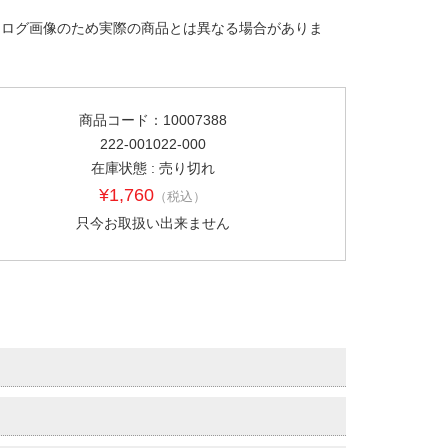
タログ画像のため実際の商品とは異なる場合がありま
商品コード：10007388
222-001022-000
在庫状態 : 売り切れ
¥1,760
（税込）
只今お取扱い出来ません