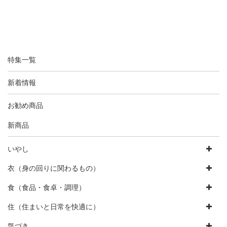
特集一覧
新着情報
お勧め商品
新商品
いやし
衣（身の回りに関わるもの）
食（食品・食卓・調理）
住（住まいと日常を快適に）
気づき