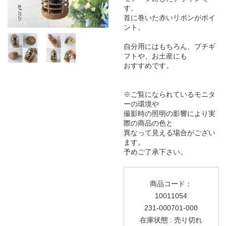
す。
首に巻いた赤いリボンがポイ
ント。
自分用にはもちろん、プチギ
フトや、お土産にも
おすすめです。
※ご覧になられているモニタ
ーの環境や
撮影時の照明の影響により実
際の商品の色と
異なって見える場合がござい
ます。
予めご了承下さい。
商品コード：
10011054
231-000701-000
在庫状態 : 売り切れ