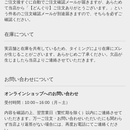
ご注文後すぐに自動でご注文確認メールが届きますが、あらため
て当店から「【どんぐり】ご注文ありがとうございます。」とい
う件名のご注文確認メールが別途届きますので、そちらを必ずご
確認ください。
在庫について
実店舗と在庫を共有しているため、タイミングにより在庫にズレ
が生じることがございます。あらかじめご了承ください。欠品が
生じましたら当店よりご連絡させていただきます。
お問い合わせについて
オンラインショップへのお問い合わせ
受付時間：10:00～16:00（月～土）
内容を確認の上、翌営業日（繁忙期を除く）以内にご連絡させて
いただきます。万一ご注文・お問い合わせいただいたにも関わら
ず当店より返答がない場合には、再度お電話にてご連絡くださ
い。