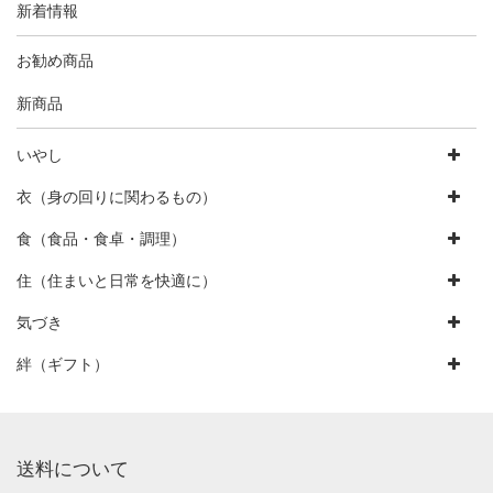
新着情報
お勧め商品
新商品
いやし
衣（身の回りに関わるもの）
食（食品・食卓・調理）
住（住まいと日常を快適に）
気づき
絆（ギフト）
送料について