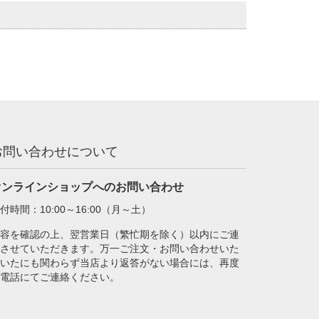
お問い合わせについて
オンラインショップへのお問い合わせ
付時間：10:00～16:00（月～土）
容を確認の上、翌営業日（繁忙期を除く）以内にご連
させていただきます。万一ご注文・お問い合わせいた
いたにも関わらず当店より返答がない場合には、再度
電話にてご連絡ください。