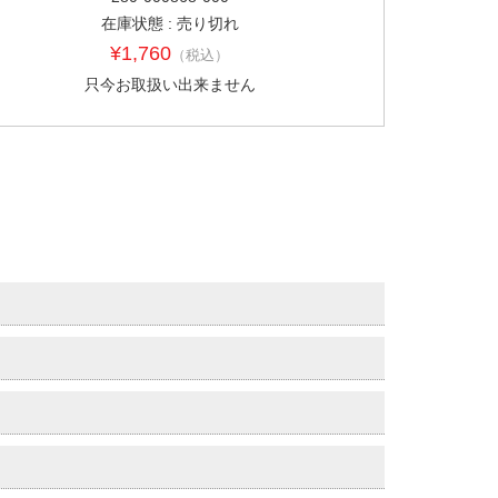
在庫状態 : 売り切れ
¥1,760
（税込）
只今お取扱い出来ません