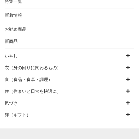
特集一覧
新着情報
お勧め商品
新商品
いやし
衣（身の回りに関わるもの）
食（食品・食卓・調理）
住（住まいと日常を快適に）
気づき
絆（ギフト）