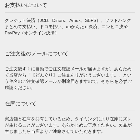
お支払いについて
クレジット決済（JCB、Diners、Amex、SBPS）、ソフトバンク
まとめて支払い、ドコモ払い、auかんたｎ決済、コンビニ決済、
PayPay（オンライン決済）
ご注文後のメールについて
ご注文後すぐに自動でご注文確認メールが届きますが、あらため
て当店から「【どんぐり】ご注文ありがとうございます。」とい
う件名のご注文確認メールが別途届きますので、そちらを必ずご
確認ください。
在庫について
実店舗と在庫を共有しているため、タイミングにより在庫にズレ
が生じることがございます。あらかじめご了承ください。欠品が
生じましたら当店よりご連絡させていただきます。