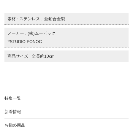
素材 : ステンレス、亜鉛合金製
メーカー : (株)ムービック
?STUDIO PONOC
商品サイズ : 全長約10cm
特集一覧
新着情報
お勧め商品